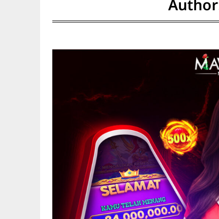
Author